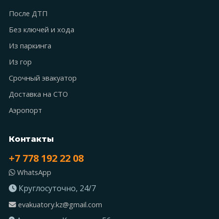
После ДТП
Без ключей и хода
Из паркинга
Из гор
Срочный эвакуатор
Доставка на СТО
Аэропорт
Контакты
+7 778 192 22 08
WhatsApp
Круглосуточно, 24/7
evakuatory.kz@gmail.com