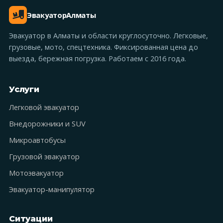
Эвакуатор
Алматы
Эвакуатор в Алматы и области круглосуточно. Легковые,
грузовые, мото, спецтехника. Фиксированная цена до
выезда, бережная погрузка. Работаем с 2016 года.
Услуги
Легковой эвакуатор
Внедорожники и SUV
Микроавтобусы
Грузовой эвакуатор
Мотоэвакуатор
Эвакуатор-манипулятор
Ситуации