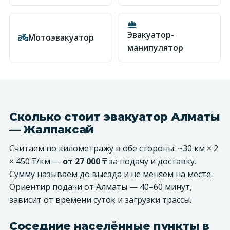
Эвакуатор-
Мотоэвакуатор
манипулятор
Сколько стоит эвакуатор Алматы
— Жалпаксай
Считаем по километражу в обе стороны: ~30 км × 2
× 450 ₸/км —
от 27 000 ₸
за подачу и доставку.
Сумму называем до выезда и не меняем на месте.
Ориентир подачи от Алматы — 40–60 минут,
зависит от времени суток и загрузки трассы.
Соседние населённые пункты в