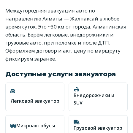
Междугородняя эвакуация авто по
направлению Алматы — Жалпаксай в любое
время суток. Это ~30 км от города, Алматинская
область. Берём легковые, внедорожники и
грузовые авто, при поломке и после ДТП.
Оформляем договор и акт, цену по маршруту
фиксируем заранее.
Доступные услуги эвакуатора
Внедорожники и
Легковой эвакуатор
SUV
Микроавтобусы
Грузовой эвакуатор