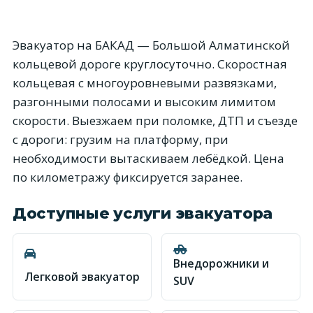
Эвакуатор на БАКАД — Большой Алматинской
кольцевой дороге круглосуточно. Скоростная
кольцевая с многоуровневыми развязками,
разгонными полосами и высоким лимитом
скорости. Выезжаем при поломке, ДТП и съезде
с дороги: грузим на платформу, при
необходимости вытаскиваем лебёдкой. Цена
по километражу фиксируется заранее.
Доступные услуги эвакуатора
Внедорожники и
Легковой эвакуатор
SUV