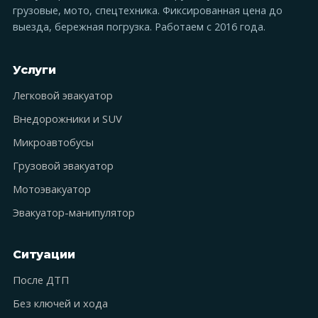
грузовые, мото, спецтехника. Фиксированная цена до
выезда, бережная погрузка. Работаем с 2016 года.
Услуги
Легковой эвакуатор
Внедорожники и SUV
Микроавтобусы
Грузовой эвакуатор
Мотоэвакуатор
Эвакуатор-манипулятор
Ситуации
После ДТП
Без ключей и хода