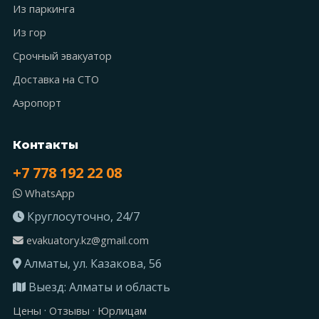
Из паркинга
Из гор
Срочный эвакуатор
Доставка на СТО
Аэропорт
Контакты
+7 778 192 22 08
WhatsApp
Круглосуточно, 24/7
evakuatory.kz@gmail.com
Алматы, ул. Казакова, 56
Выезд: Алматы и область
·
·
Цены
Отзывы
Юрлицам