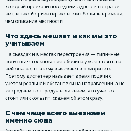
который проехали последним: адресов на трассе
нет, и такой ориентир экономит больше времени,
чем описание местности.
Что здесь мешает и как мы это
учитываем
На съездах и в местах перестроения — типичные
попутные столкновения; обочина узкая, стоять на
ней опасно, поэтому выезжаем в приоритете.
Поэтому диспетчер называет время подачи с
учётом реальной обстановки на направлении, а не
«в среднем по городу»: если знаем, что участок
стоит или скользит, скажем об этом сразу.
С чем чаще всего выезжаем
именно сюда