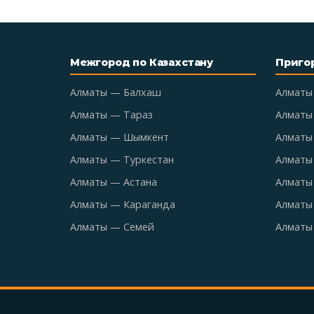
Межгород по Казахстану
Приго
Алматы — Балхаш
Алматы
Алматы — Тараз
Алматы
Алматы — Шымкент
Алматы 
Алматы — Туркестан
Алматы
Алматы — Астана
Алматы
Алматы — Караганда
Алматы
Алматы — Семей
Алматы