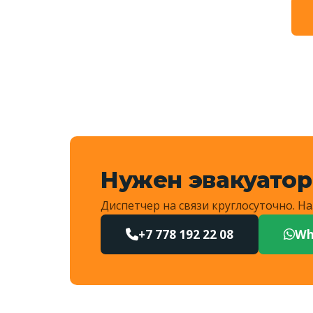
Нужен эвакуатор
Диспетчер на связи круглосуточно. 
+7 778 192 22 08
Wh