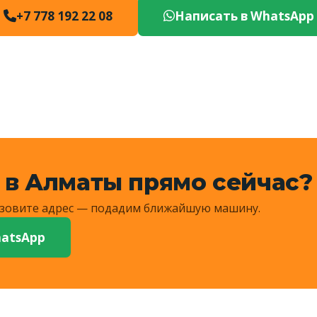
+7 778 192 22 08
Написать в WhatsApp
 в Алматы прямо сейчас?
Назовите адрес — подадим ближайшую машину.
atsApp