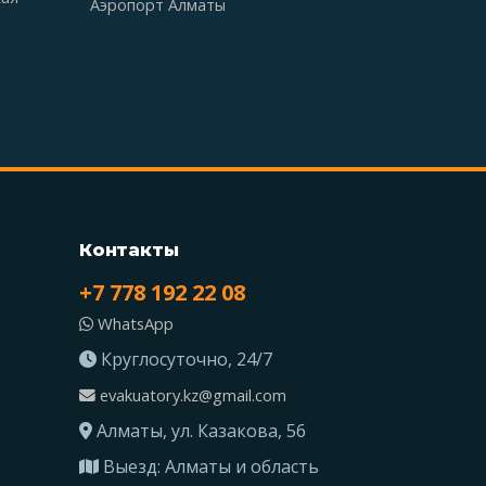
Аэропорт Алматы
Контакты
+7 778 192 22 08
WhatsApp
Круглосуточно, 24/7
evakuatory.kz@gmail.com
Алматы, ул. Казакова, 56
Выезд: Алматы и область