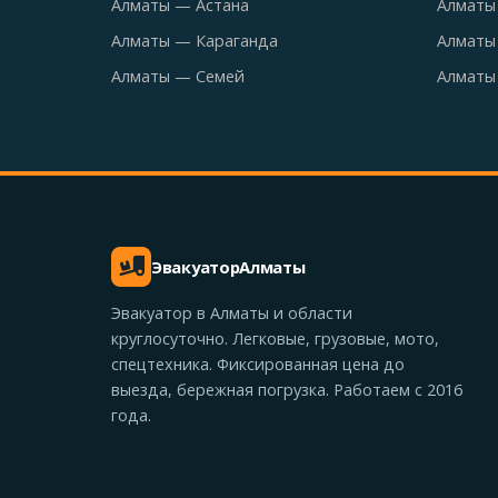
Алматы — Астана
Алматы
Алматы — Караганда
Алматы
Алматы — Семей
Алматы
Эвакуатор
Алматы
Эвакуатор в Алматы и области
круглосуточно. Легковые, грузовые, мото,
спецтехника. Фиксированная цена до
выезда, бережная погрузка. Работаем с 2016
года.