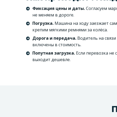
Фиксация цены и даты.
Согласуем марш
не меняем в дороге.
Погрузка.
Машина на ходу заезжает сам
крепим мягкими ремнями за колёса.
Дорога и передача.
Водитель на связи 
включены в стоимость.
Попутная загрузка.
Если перевозка не 
выходит дешевле.