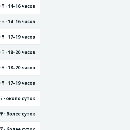
 ₸ · 14–16 часов
 ₸ · 14–16 часов
 ₸ · 17–19 часов
 ₸ · 18–20 часов
 ₸ · 18–20 часов
 ₸ · 17–19 часов
 ₸ · около суток
 ₸ · более суток
 ₸ · более суток