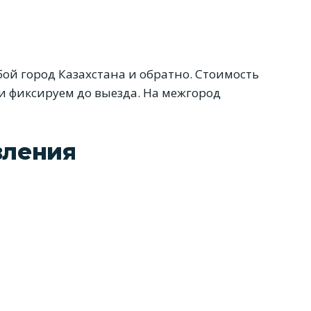
ой город Казахстана и обратно. Стоимость
и фиксируем до выезда. На межгород
вления