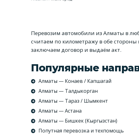
Перевозим автомобили из Алматы в люб
считаем по километражу в обе стороны 
заключаем договор и выдаём акт.
Популярные напра
Алматы — Конаев / Капшагай
Алматы — Талдыкорган
Алматы — Тараз / Шымкент
Алматы — Астана
Алматы — Бишкек (Кыргызстан)
Попутная перевозка и техпомощь