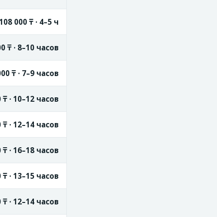
108 000 ₸ · 4–5 ч
0 ₸ · 8–10 часов
00 ₸ · 7–9 часов
 ₸ · 10–12 часов
 ₸ · 12–14 часов
 ₸ · 16–18 часов
 ₸ · 13–15 часов
 ₸ · 12–14 часов