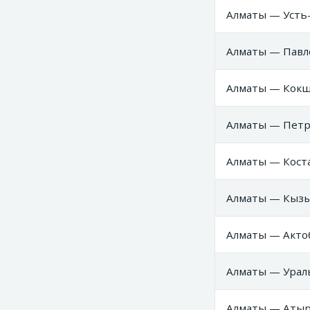
Алматы — Усть-
Алматы — Павло
Алматы — Кокше
Алматы — Петро
Алматы — Коста
Алматы — Кызы
Алматы — Актоб
Алматы — Ураль
Алматы — Атыра