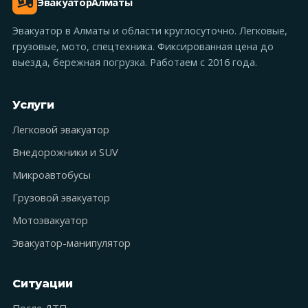
Эвакуатор
Алматы
Эвакуатор в Алматы и области круглосуточно. Легковые,
грузовые, мото, спецтехника. Фиксированная цена до
выезда, бережная погрузка. Работаем с 2016 года.
Услуги
Легковой эвакуатор
Внедорожники и SUV
Микроавтобусы
Грузовой эвакуатор
Мотоэвакуатор
Эвакуатор-манипулятор
Ситуации
После ДТП