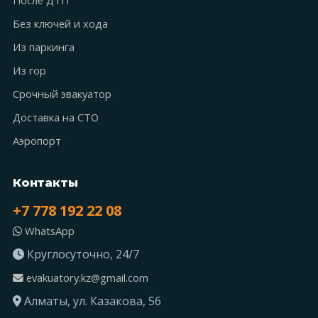
Без ключей и хода
Из паркинга
Из гор
Срочный эвакуатор
Доставка на СТО
Аэропорт
Контакты
+7 778 192 22 08
WhatsApp
Круглосуточно, 24/7
evakuatory.kz@gmail.com
Алматы, ул. Казакова, 56