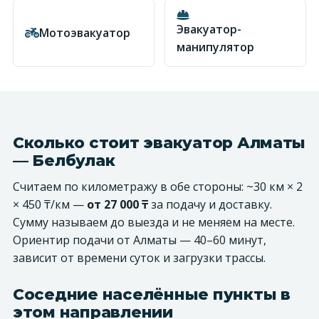
Эвакуатор-
Мотоэвакуатор
манипулятор
Сколько стоит эвакуатор Алматы
— Белбулак
Считаем по километражу в обе стороны: ~30 км × 2
× 450 ₸/км —
от 27 000 ₸
за подачу и доставку.
Сумму называем до выезда и не меняем на месте.
Ориентир подачи от Алматы — 40–60 минут,
зависит от времени суток и загрузки трассы.
Соседние населённые пункты в
этом направлении