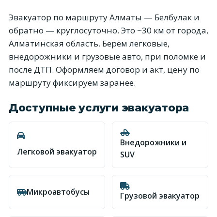
Эвакуатор по маршруту Алматы — Белбулак и
обратно — круглосуточно. Это ~30 км от города,
Алматинская область. Берём легковые,
внедорожники и грузовые авто, при поломке и
после ДТП. Оформляем договор и акт, цену по
маршруту фиксируем заранее.
Доступные услуги эвакуатора
Внедорожники и
Легковой эвакуатор
SUV
Микроавтобусы
Грузовой эвакуатор