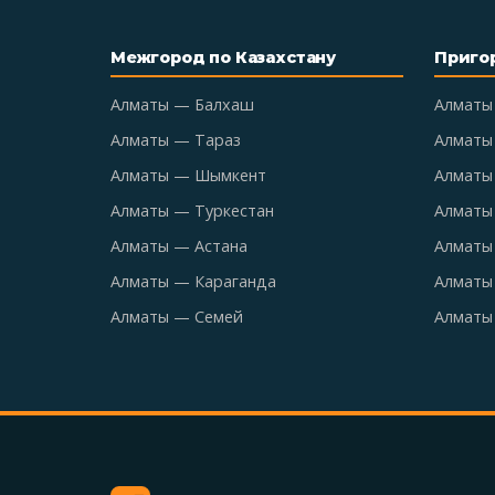
Межгород по Казахстану
Приго
Алматы — Балхаш
Алматы
Алматы — Тараз
Алматы
Алматы — Шымкент
Алматы 
Алматы — Туркестан
Алматы
Алматы — Астана
Алматы
Алматы — Караганда
Алматы
Алматы — Семей
Алматы