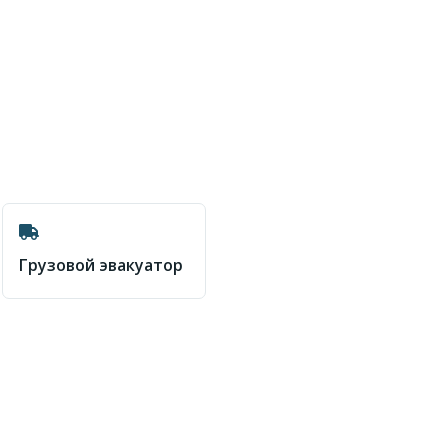
Грузовой эвакуатор