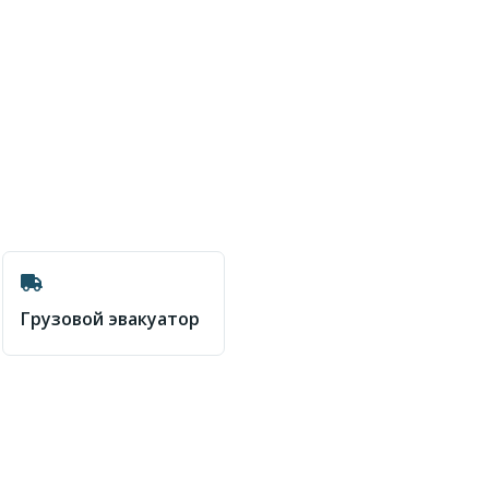
Грузовой эвакуатор