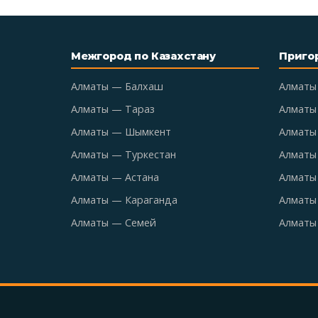
Межгород по Казахстану
Приго
Алматы — Балхаш
Алматы
Алматы — Тараз
Алматы
Алматы — Шымкент
Алматы 
Алматы — Туркестан
Алматы
Алматы — Астана
Алматы
Алматы — Караганда
Алматы
Алматы — Семей
Алматы