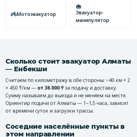
Эвакуатор-
Мотоэвакуатор
манипулятор
Сколько стоит эвакуатор Алматы
— Енбекши
Считаем по километражу в обе стороны: ~40 км × 2
× 450 ₸/км —
от 36 000 ₸
за подачу и доставку.
Сумму называем до выезда и не меняем на месте.
Ориентир подачи от Алматы — 1–1,5 часа, зависит
от времени суток и загрузки трассы.
Соседние населённые пункты в
этом направлении