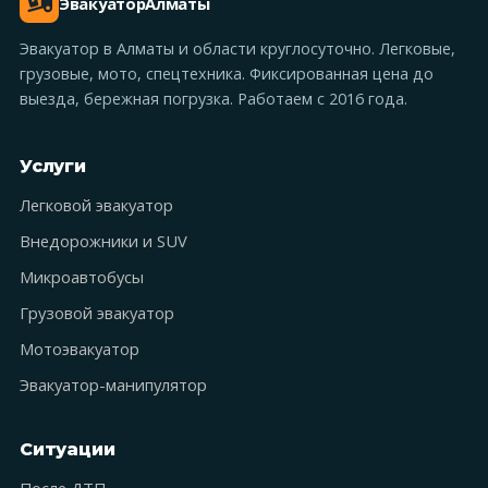
Эвакуатор
Алматы
Эвакуатор в Алматы и области круглосуточно. Легковые,
грузовые, мото, спецтехника. Фиксированная цена до
выезда, бережная погрузка. Работаем с 2016 года.
Услуги
Легковой эвакуатор
Внедорожники и SUV
Микроавтобусы
Грузовой эвакуатор
Мотоэвакуатор
Эвакуатор-манипулятор
Ситуации
После ДТП