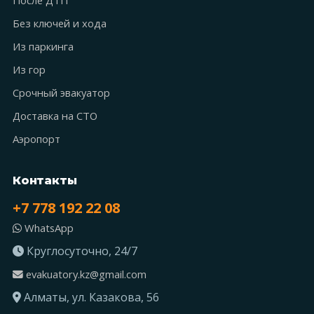
Без ключей и хода
Из паркинга
Из гор
Срочный эвакуатор
Доставка на СТО
Аэропорт
Контакты
+7 778 192 22 08
WhatsApp
Круглосуточно, 24/7
evakuatory.kz@gmail.com
Алматы, ул. Казакова, 56