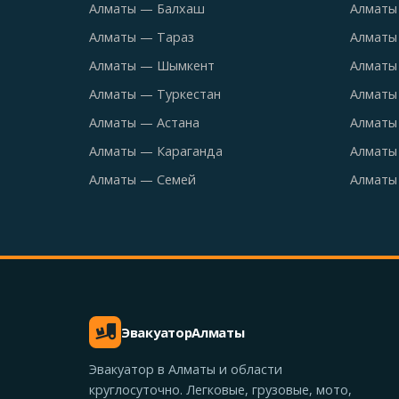
Алматы — Балхаш
Алматы
Алматы — Тараз
Алматы
Алматы — Шымкент
Алматы 
Алматы — Туркестан
Алматы
Алматы — Астана
Алматы
Алматы — Караганда
Алматы
Алматы — Семей
Алматы
Эвакуатор
Алматы
Эвакуатор в Алматы и области
круглосуточно. Легковые, грузовые, мото,