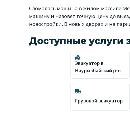
Сломалась машина в жилом массиве Ме
машину и назовёт точную цену до выез
новостройки. В новых дворах и на пар
Доступные услуги 
Эвакуатор в
Наурызбайский р-н
Грузовой эвакуатор