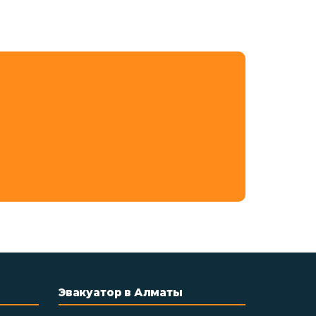
Эвакуатор в Алматы