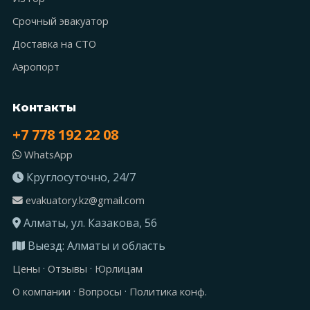
Срочный эвакуатор
Доставка на СТО
Аэропорт
Контакты
+7 778 192 22 08
WhatsApp
Круглосуточно, 24/7
evakuatory.kz@gmail.com
Алматы, ул. Казакова, 56
Выезд: Алматы и область
·
·
Цены
Отзывы
Юрлицам
·
·
О компании
Вопросы
Политика конф.