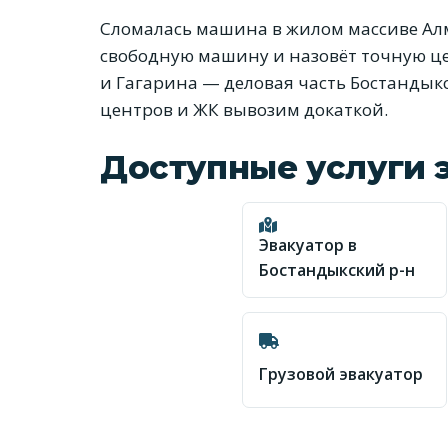
Сломалась машина в жилом массиве Ал
свободную машину и назовёт точную цен
и Гагарина — деловая часть Бостандык
центров и ЖК вывозим докаткой.
Доступные услуги 
Эвакуатор в
Бостандыкский р-н
Грузовой эвакуатор