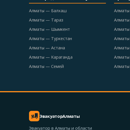
Алматы — Балхаш
Алматы
Алматы — Тараз
Алматы
Алматы — Шымкент
Алматы 
Алматы — Туркестан
Алматы
Алматы — Астана
Алматы
Алматы — Караганда
Алматы
Алматы — Семей
Алматы
Эвакуатор
Алматы
Эвакуатор в Алматы и области