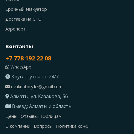
Срочный эвакуатор
Доставка на СТО
Аэропорт
Контакты
+7 778 192 22 08
WhatsApp
Круглосуточно, 24/7
evakuatory.kz@gmail.com
Алматы, ул. Казакова, 56
Выезд: Алматы и область
·
·
Цены
Отзывы
Юрлицам
·
·
О компании
Вопросы
Политика конф.