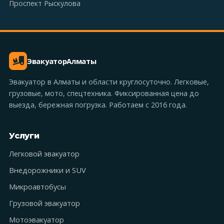
Проспект Рыскулова
Эвакуатор
Алматы
Эвакуатор в Алматы и области круглосуточно. Легковые,
грузовые, мото, спецтехника. Фиксированная цена до
выезда, бережная погрузка. Работаем с 2016 года.
Услуги
Легковой эвакуатор
Внедорожники и SUV
Микроавтобусы
Грузовой эвакуатор
Мотоэвакуатор