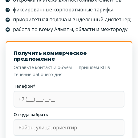
фиксированные корпоративные тарифы;
приоритетная подача и выделенный диспетчер;
работа по всему Алматы, области и межгороду.
Получить коммерческое
предложение
Оставьте контакт и объём — пришлём КП в
течение рабочего дня.
Телефон*
Откуда забрать