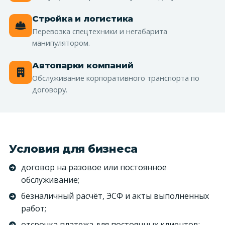
Стройка и логистика
Перевозка спецтехники и негабарита
манипулятором.
Автопарки компаний
Обслуживание корпоративного транспорта по
договору.
Условия для бизнеса
договор на разовое или постоянное
обслуживание;
безналичный расчёт, ЭСФ и акты выполненных
работ;
отсрочка платежа для постоянных клиентов;