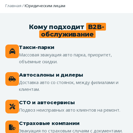
Главная
/
Юридическим лицам
Кому подходит
B2B-
обслуживание
Такси-парки
Массовая эвакуация авто парка, приоритет,
объёмные скидки.
Автосалоны и дилеры
Доставка авто со стоянок, между филиалами и
клиентам.
СТО и автосервисы
Подвоз неисправных авто клиентов на ремонт.
Страховые компании
Эвакуация по страховым случаям с документами.