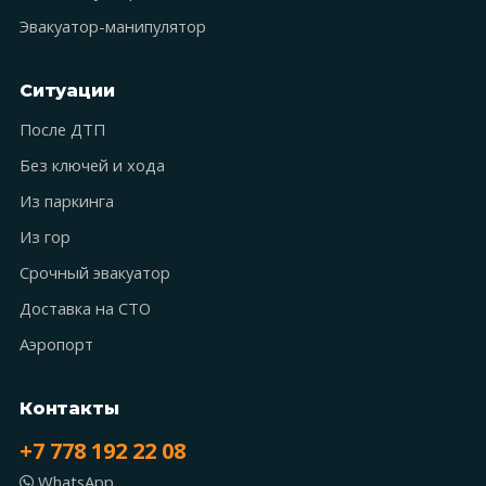
Эвакуатор-манипулятор
Ситуации
После ДТП
Без ключей и хода
Из паркинга
Из гор
Срочный эвакуатор
Доставка на СТО
Аэропорт
Контакты
+7 778 192 22 08
WhatsApp