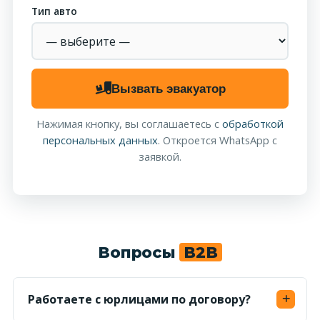
Тип авто
Вызвать эвакуатор
Нажимая кнопку, вы соглашаетесь с
обработкой
персональных данных
. Откроется WhatsApp с
заявкой.
Вопросы
B2B
Работаете с юрлицами по договору?