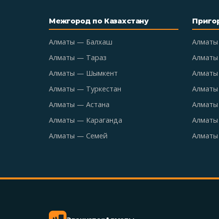
Межгород по Казахстану
Приго
Алматы — Балхаш
Алматы
Алматы — Тараз
Алматы
Алматы — Шымкент
Алматы 
Алматы — Туркестан
Алматы
Алматы — Астана
Алматы
Алматы — Караганда
Алматы
Алматы — Семей
Алматы