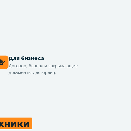
Для бизнеса
Договор, безнал и закрывающие
документы для юрлиц.
ехники