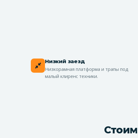
Низкий заезд
Низкорамная платформа и трапы под
малый клиренс техники.
Стоим