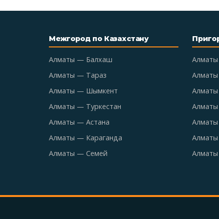
Межгород по Казахстану
Приго
Алматы — Балхаш
Алматы
Алматы — Тараз
Алматы
Алматы — Шымкент
Алматы 
Алматы — Туркестан
Алматы
Алматы — Астана
Алматы
Алматы — Караганда
Алматы
Алматы — Семей
Алматы