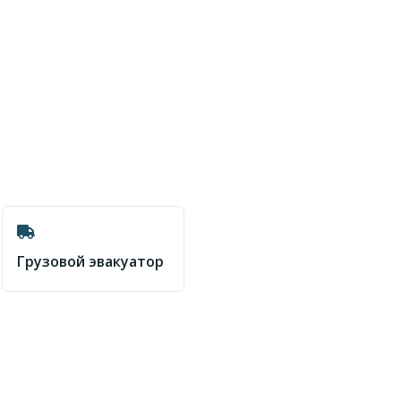
Грузовой эвакуатор