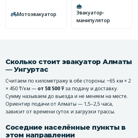
Эвакуатор-
Мотоэвакуатор
манипулятор
Сколько стоит эвакуатор Алматы
— Унгуртас
Считаем по километражу в обе стороны: ~65 км × 2
× 450 ₸/км —
от 58 500 ₸
за подачу и доставку.
Сумму называем до выезда и не меняем на месте.
Ориентир подачи от Алматы — 1,5–2,5 часа,
зависит от времени суток и загрузки трассы.
Соседние населённые пункты в
этом направлении