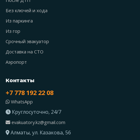
Без ключей и хода
Из паркинга
Из гор
Срочный эвакуатор
Доставка на СТО
Аэропорт
Контакты
+7 778 192 22 08
WhatsApp
Круглосуточно, 24/7
evakuatory.kz@gmail.com
Алматы, ул. Казакова, 56