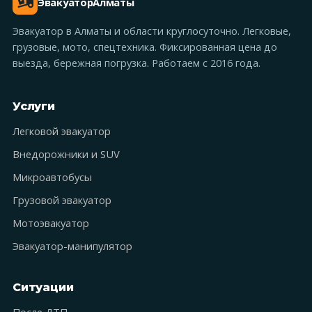
Эвакуатор
Алматы
Эвакуатор в Алматы и области круглосуточно. Легковые,
грузовые, мото, спецтехника. Фиксированная цена до
выезда, бережная погрузка. Работаем с 2016 года.
Услуги
Легковой эвакуатор
Внедорожники и SUV
Микроавтобусы
Грузовой эвакуатор
Мотоэвакуатор
Эвакуатор-манипулятор
Ситуации
После ДТП