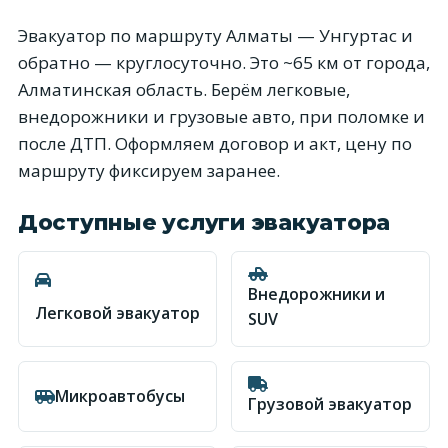
Эвакуатор по маршруту Алматы — Унгуртас и
обратно — круглосуточно. Это ~65 км от города,
Алматинская область. Берём легковые,
внедорожники и грузовые авто, при поломке и
после ДТП. Оформляем договор и акт, цену по
маршруту фиксируем заранее.
Доступные услуги эвакуатора
Внедорожники и
Легковой эвакуатор
SUV
Микроавтобусы
Грузовой эвакуатор