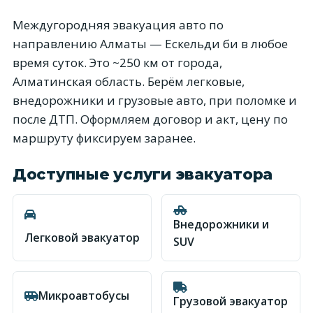
Междугородняя эвакуация авто по
направлению Алматы — Ескельди би в любое
время суток. Это ~250 км от города,
Алматинская область. Берём легковые,
внедорожники и грузовые авто, при поломке и
после ДТП. Оформляем договор и акт, цену по
маршруту фиксируем заранее.
Доступные услуги эвакуатора
Внедорожники и
Легковой эвакуатор
SUV
Микроавтобусы
Грузовой эвакуатор