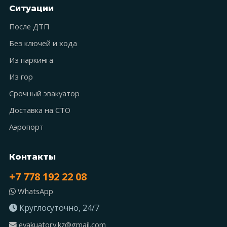
Ситуации
После ДТП
Без ключей и хода
Из паркинга
Из гор
Срочный эвакуатор
Доставка на СТО
Аэропорт
Контакты
+7 778 192 22 08
WhatsApp
Круглосуточно, 24/7
evakuatory.kz@gmail.com