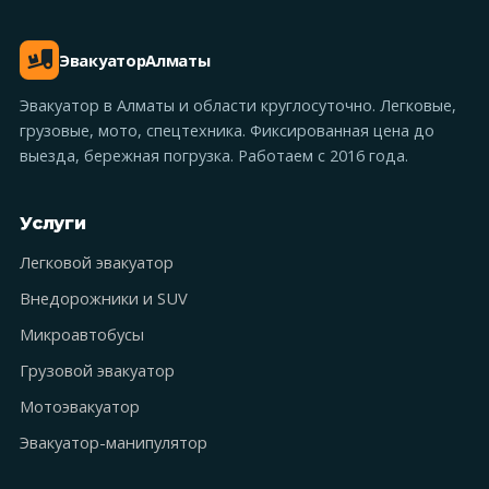
Эвакуатор
Алматы
Эвакуатор в Алматы и области круглосуточно. Легковые,
грузовые, мото, спецтехника. Фиксированная цена до
выезда, бережная погрузка. Работаем с 2016 года.
Услуги
Легковой эвакуатор
Внедорожники и SUV
Микроавтобусы
Грузовой эвакуатор
Мотоэвакуатор
Эвакуатор-манипулятор