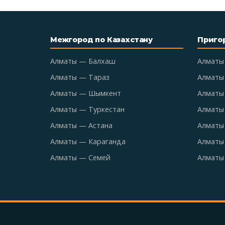
Межгород по Казахстану
Приго
Алматы — Балхаш
Алматы
Алматы — Тараз
Алматы
Алматы — Шымкент
Алматы 
Алматы — Туркестан
Алматы
Алматы — Астана
Алматы
Алматы — Караганда
Алматы
Алматы — Семей
Алматы