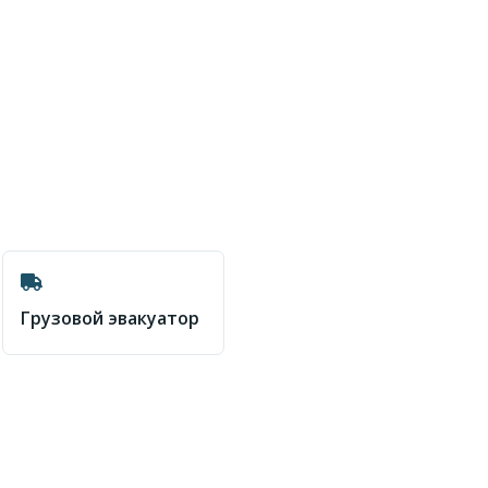
Грузовой эвакуатор