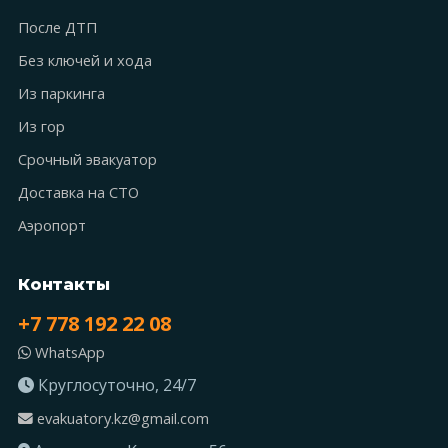
После ДТП
Без ключей и хода
Из паркинга
Из гор
Срочный эвакуатор
Доставка на СТО
Аэропорт
Контакты
+7 778 192 22 08
WhatsApp
Круглосуточно, 24/7
evakuatory.kz@gmail.com