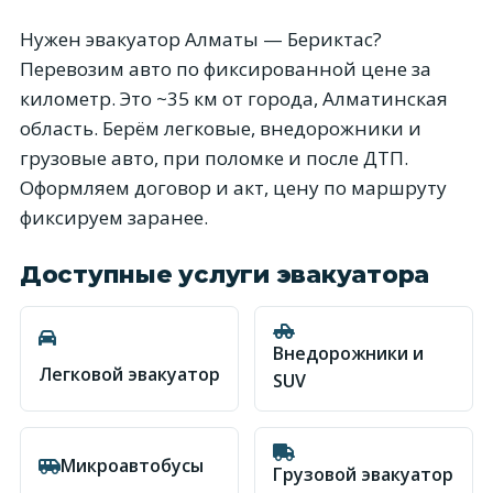
Нужен эвакуатор Алматы — Бериктас?
Перевозим авто по фиксированной цене за
километр. Это ~35 км от города, Алматинская
область. Берём легковые, внедорожники и
грузовые авто, при поломке и после ДТП.
Оформляем договор и акт, цену по маршруту
фиксируем заранее.
Доступные услуги эвакуатора
Внедорожники и
Легковой эвакуатор
SUV
Микроавтобусы
Грузовой эвакуатор