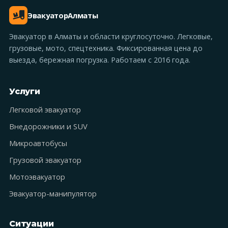
Эвакуатор
Алматы
Эвакуатор в Алматы и области круглосуточно. Легковые,
грузовые, мото, спецтехника. Фиксированная цена до
выезда, бережная погрузка. Работаем с 2016 года.
Услуги
Легковой эвакуатор
Внедорожники и SUV
Микроавтобусы
Грузовой эвакуатор
Мотоэвакуатор
Эвакуатор-манипулятор
Ситуации