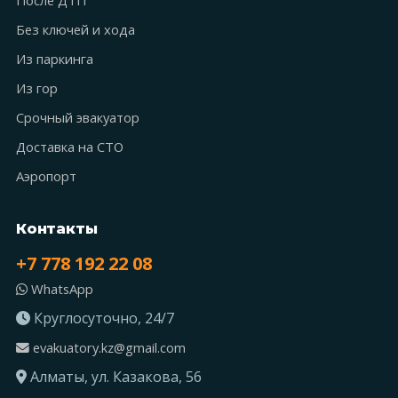
Без ключей и хода
Из паркинга
Из гор
Срочный эвакуатор
Доставка на СТО
Аэропорт
Контакты
+7 778 192 22 08
WhatsApp
Круглосуточно, 24/7
evakuatory.kz@gmail.com
Алматы, ул. Казакова, 56