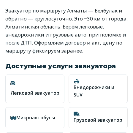
Эвакуатор по маршруту Алматы — Белбулак и
обратно — круглосуточно. Это ~30 км от города,
Алматинская область. Берём легковые,
внедорожники и грузовые авто, при поломке и
после ДТП. Оформляем договор и акт, цену по
маршруту фиксируем заранее.
Доступные услуги эвакуатора
Внедорожники и
Легковой эвакуатор
SUV
Микроавтобусы
Грузовой эвакуатор