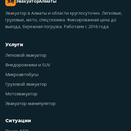
Эвакуатор
Алматы
Эвакуатор в Алматы и области круглосуточно. Легковые,
грузовые, мото, спецтехника. Фиксированная цена до
выезда, бережная погрузка. Работаем с 2016 года.
Услуги
Легковой эвакуатор
Внедорожники и SUV
Микроавтобусы
Грузовой эвакуатор
Мотоэвакуатор
Эвакуатор-манипулятор
Ситуации
После ДТП