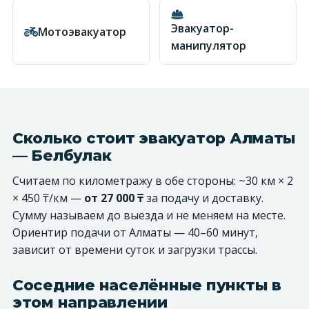
Эвакуатор-
Мотоэвакуатор
манипулятор
Сколько стоит эвакуатор Алматы
— Белбулак
Считаем по километражу в обе стороны: ~30 км × 2
× 450 ₸/км —
от 27 000 ₸
за подачу и доставку.
Сумму называем до выезда и не меняем на месте.
Ориентир подачи от Алматы — 40–60 минут,
зависит от времени суток и загрузки трассы.
Соседние населённые пункты в
этом направлении