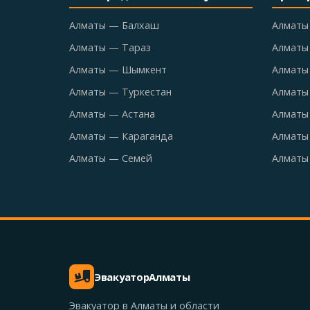
Алматы — Балхаш
Алматы
Алматы — Тараз
Алматы
Алматы — Шымкент
Алматы 
Алматы — Туркестан
Алматы
Алматы — Астана
Алматы
Алматы — Караганда
Алматы
Алматы — Семей
Алматы
Эвакуатор
Алматы
Эвакуатор в Алматы и области