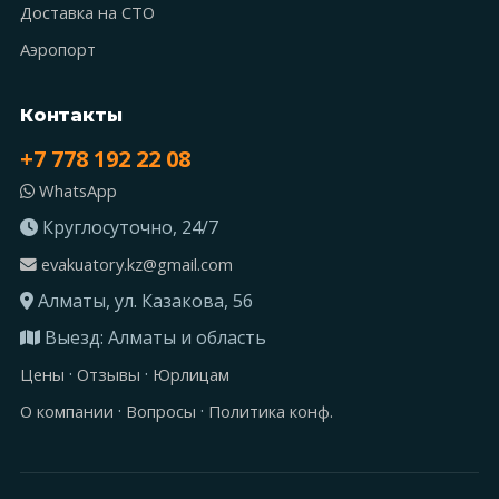
Доставка на СТО
Аэропорт
Контакты
+7 778 192 22 08
WhatsApp
Круглосуточно, 24/7
evakuatory.kz@gmail.com
Алматы, ул. Казакова, 56
Выезд: Алматы и область
·
·
Цены
Отзывы
Юрлицам
·
·
О компании
Вопросы
Политика конф.