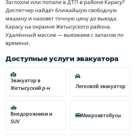
Заглохли или попали в ДТП в районе Карасу?
Диспетчер найдёт ближайшую свободную
машину и назовёт точную цену до выезда.
Карасу на окраине Жетысуского района.
Удалённый массив — выезжаем с запасом по
времени.
Доступные услуги эвакуатора
Эвакуатор в
Легковой эвакуатор
Жетысуский р-н
Внедорожники и
Микроавтобусы
SUV