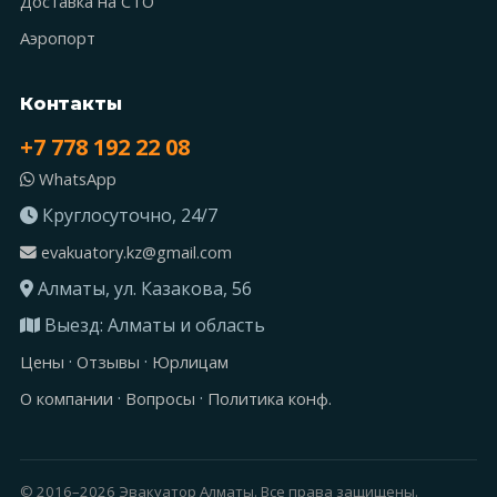
Доставка на СТО
Аэропорт
Контакты
+7 778 192 22 08
WhatsApp
Круглосуточно, 24/7
evakuatory.kz@gmail.com
Алматы, ул. Казакова, 56
Выезд: Алматы и область
·
·
Цены
Отзывы
Юрлицам
·
·
О компании
Вопросы
Политика конф.
© 2016–
2026
Эвакуатор Алматы. Все права защищены.