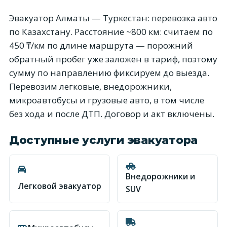
Эвакуатор Алматы — Туркестан: перевозка авто
по Казахстану. Расстояние ~800 км: считаем по
450 ₸/км по длине маршрута — порожний
обратный пробег уже заложен в тариф, поэтому
сумму по направлению фиксируем до выезда.
Перевозим легковые, внедорожники,
микроавтобусы и грузовые авто, в том числе
без хода и после ДТП. Договор и акт включены.
Доступные услуги эвакуатора
Внедорожники и
Легковой эвакуатор
SUV