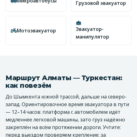
Микроавтобусы
Грузовой эвакуатор
Эвакуатор-
Мотоэвакуатор
манипулятор
Маршрут Алматы — Туркестан:
как повезём
До Шымкента южной трассой, дальше на северо-
запад. Ориентировочное время эвакуатора в пути
— 12–14 часов: платформа с автомобилем идёт
медленнее легковой машины, зато груз надёжно
закреплён на всём протяжении дороги. Учтите:
перед выездом проверяем крепление: за