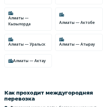
Алматы —
Алматы — Актобе
Кызылорда
Алматы — Уральск
Алматы — Атырау
Алматы — Актау
Как проходит междугородняя
перевозка