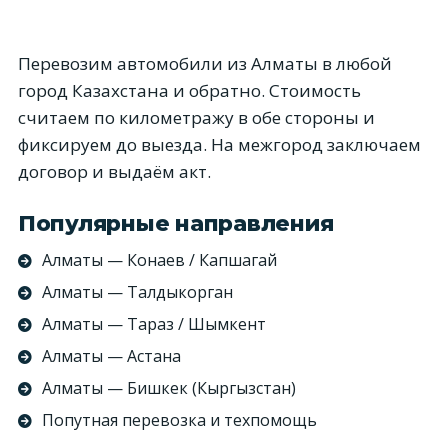
Перевозим автомобили из Алматы в любой
город Казахстана и обратно. Стоимость
считаем по километражу в обе стороны и
фиксируем до выезда. На межгород заключаем
договор и выдаём акт.
Популярные направления
Алматы — Конаев / Капшагай
Алматы — Талдыкорган
Алматы — Тараз / Шымкент
Алматы — Астана
Алматы — Бишкек (Кыргызстан)
Попутная перевозка и техпомощь