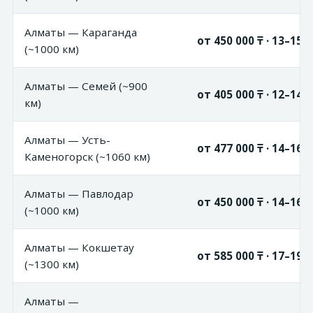
Алматы — Караганда
от 450 000 ₸ · 13–15 
(~1000 км)
Алматы — Семей (~900
от 405 000 ₸ · 12–14 
км)
Алматы — Усть-
от 477 000 ₸ · 14–16 
Каменогорск (~1060 км)
Алматы — Павлодар
от 450 000 ₸ · 14–16 
(~1000 км)
Алматы — Кокшетау
от 585 000 ₸ · 17–19 
(~1300 км)
Алматы —