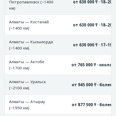
Петропавловск (~1400
от 630 000 ₸ · 18–20 
км)
Алматы — Костанай
от 630 000 ₸ · 18–20 
(~1400 км)
Алматы — Кызылорда
от 630 000 ₸ · 17–19 
(~1400 км)
Алматы — Актобе
от 765 000 ₸ · около 
(~1700 км)
Алматы — Уральск
от 945 000 ₸ · более 
(~2100 км)
Алматы — Атырау
от 877 500 ₸ · более 
(~1950 км)