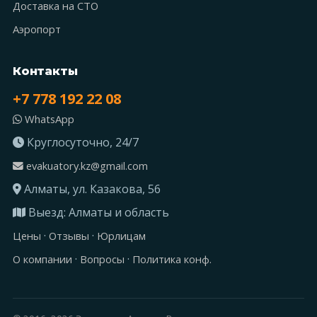
Доставка на СТО
Аэропорт
Контакты
+7 778 192 22 08
WhatsApp
Круглосуточно, 24/7
evakuatory.kz@gmail.com
Алматы, ул. Казакова, 56
Выезд: Алматы и область
·
·
Цены
Отзывы
Юрлицам
·
·
О компании
Вопросы
Политика конф.