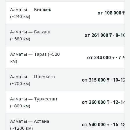
Алматы — Бишкек
от 108 000 ₸ · 
(~240 км)
Алматы — Балхаш
от 261 000 ₸ · 8–10 
(~580 км)
Алматы — Тараз (~520
от 234 000 ₸ · 7–9 
км)
Алматы — Шымкент
от 315 000 ₸ · 10–12 
(~700 км)
Алматы — Туркестан
от 360 000 ₸ · 12–14 
(~800 км)
Алматы — Астана
от 540 000 ₸ · 16–18 
(~1200 км)