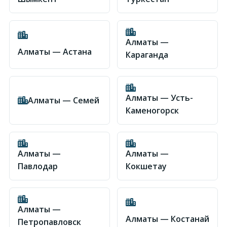
Алматы —
Алматы — Астана
Караганда
Алматы — Усть-
Алматы — Семей
Каменогорск
Алматы —
Алматы —
Павлодар
Кокшетау
Алматы —
Алматы — Костанай
Петропавловск